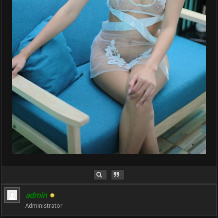
admin
Administrator