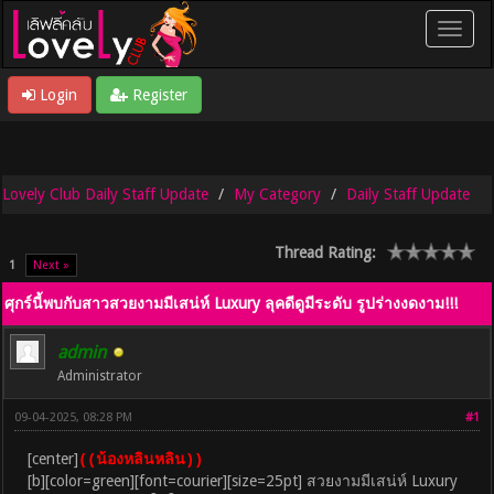
Login
Register
Lovely Club Daily Staff Update
My Category
Daily Staff Update
Thread Rating:
1
Next »
ศุกร์นี้พบกับสาวสวยงามมีเสน่ห์ Luxury ลุคดีดูมีระดับ รูปร่างงดงาม!!!
admin
Administrator
09-04-2025, 08:28 PM
#1
[center]
((น้องหลินหลิน))
[b][color=green][font=courier][size=25pt] สวยงามมีเสน่ห์ Luxury