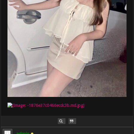
admin