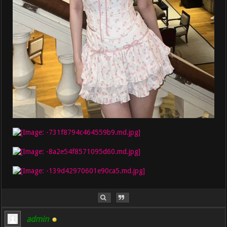
admin