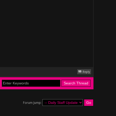
Reply
Forum Jump: