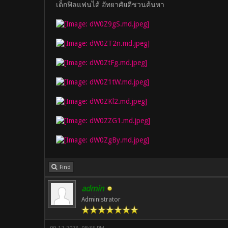
เด็กฟิลแฟนได้ อัทยาศัยดีชวนค้นหา
Find
admin
Administrator