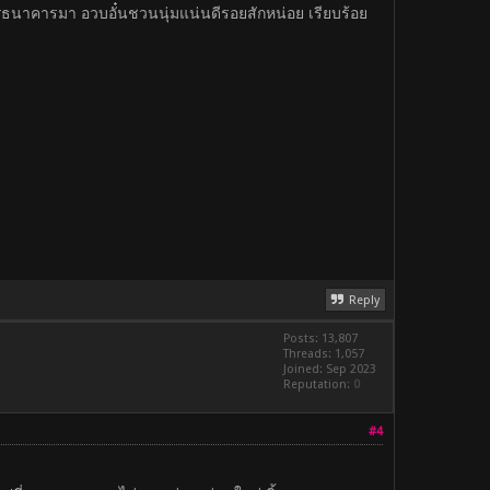
erธนาคารมา อวบอั๋นชวนนุ่มแน่นดีรอยสักหน่อย เรียบร้อย
Reply
Posts: 13,807
Threads: 1,057
Joined: Sep 2023
Reputation:
0
#4