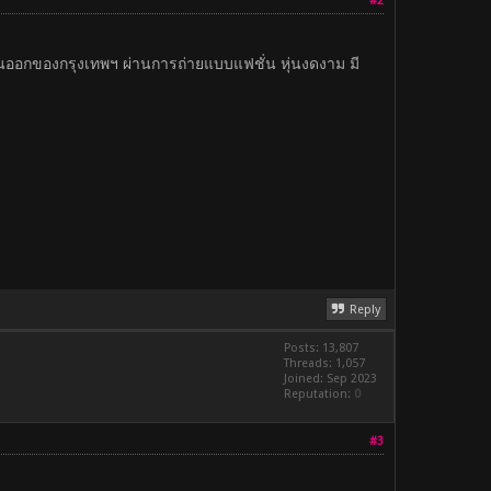
#2
วันออกของกรุงเทพฯ ผ่านการถ่ายแบบแฟชั่น หุ่นงดงาม มี
Reply
Posts: 13,807
Threads: 1,057
Joined: Sep 2023
Reputation:
0
#3