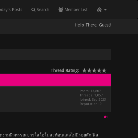
day's Posts
Search
Member List
Hello There, Guest!
Thread Rating:
Posts: 13,807
Threads: 1,057
Joined: Sep 2023
Reputation:
0
#1
ปร่างงดงามผิวพรรณขาวใสโอโม่สะท้อนแสงไม่มีรอยสัก ฟิล