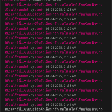
รอยสัก!
- by
admin
- 01-04-2025, 01:26 AM
RE: เสาร์นี้...ซุปเปอร์จิ๋วตัวเล็กน่ารัก สดใส สไตล์เรียบร้อย ผิวขาว
เนียนไร้รอยสัก!
- by
admin
- 01-04-2025, 01:28 AM
RE: เสาร์นี้...ซุปเปอร์จิ๋วตัวเล็กน่ารัก สดใส สไตล์เรียบร้อย ผิวขาว
เนียนไร้รอยสัก!
- by
admin
- 01-04-2025, 01:29 AM
RE: เสาร์นี้...ซุปเปอร์จิ๋วตัวเล็กน่ารัก สดใส สไตล์เรียบร้อย ผิวขาว
เนียนไร้รอยสัก!
- by
admin
- 01-04-2025, 01:29 AM
RE: เสาร์นี้...ซุปเปอร์จิ๋วตัวเล็กน่ารัก สดใส สไตล์เรียบร้อย ผิวขาว
เนียนไร้รอยสัก!
- by
admin
- 01-04-2025, 01:30 AM
RE: เสาร์นี้...ซุปเปอร์จิ๋วตัวเล็กน่ารัก สดใส สไตล์เรียบร้อย ผิวขาว
เนียนไร้รอยสัก!
- by
admin
- 01-04-2025, 01:31 AM
RE: เสาร์นี้...ซุปเปอร์จิ๋วตัวเล็กน่ารัก สดใส สไตล์เรียบร้อย ผิวขาว
เนียนไร้รอยสัก!
- by
admin
- 01-04-2025, 01:32 AM
RE: เสาร์นี้...ซุปเปอร์จิ๋วตัวเล็กน่ารัก สดใส สไตล์เรียบร้อย ผิวขาว
เนียนไร้รอยสัก!
- by
admin
- 01-04-2025, 01:33 AM
RE: เสาร์นี้...ซุปเปอร์จิ๋วตัวเล็กน่ารัก สดใส สไตล์เรียบร้อย ผิวขาว
เนียนไร้รอยสัก!
- by
admin
- 01-04-2025, 01:37 AM
RE: เสาร์นี้...ซุปเปอร์จิ๋วตัวเล็กน่ารัก สดใส สไตล์เรียบร้อย ผิวขาว
เนียนไร้รอยสัก!
- by
admin
- 01-04-2025, 01:38 AM
RE: เสาร์นี้...ซุปเปอร์จิ๋วตัวเล็กน่ารัก สดใส สไตล์เรียบร้อย ผิวขาว
เนียนไร้รอยสัก!
- by
admin
- 01-04-2025, 01:40 AM
RE: เสาร์นี้...ซุปเปอร์จิ๋วตัวเล็กน่ารัก สดใส สไตล์เรียบร้อย ผิวขาว
เนียนไร้รอยสัก!
- by
admin
- 01-04-2025, 01:41 AM
RE: เสาร์นี้...ซุปเปอร์จิ๋วตัวเล็กน่ารัก สดใส สไตล์เรียบร้อย ผิวขาว