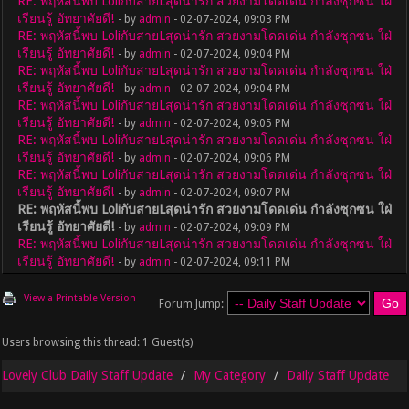
RE: พฤหัสนี้พบ LoliกับสายLสุดน่ารัก สวยงามโดดเด่น กำลังซุกซน ใฝ่
เรียนรู้ อัทยาศัยดี!
- by
admin
- 02-07-2024, 09:03 PM
RE: พฤหัสนี้พบ LoliกับสายLสุดน่ารัก สวยงามโดดเด่น กำลังซุกซน ใฝ่
เรียนรู้ อัทยาศัยดี!
- by
admin
- 02-07-2024, 09:04 PM
RE: พฤหัสนี้พบ LoliกับสายLสุดน่ารัก สวยงามโดดเด่น กำลังซุกซน ใฝ่
เรียนรู้ อัทยาศัยดี!
- by
admin
- 02-07-2024, 09:04 PM
RE: พฤหัสนี้พบ LoliกับสายLสุดน่ารัก สวยงามโดดเด่น กำลังซุกซน ใฝ่
เรียนรู้ อัทยาศัยดี!
- by
admin
- 02-07-2024, 09:05 PM
RE: พฤหัสนี้พบ LoliกับสายLสุดน่ารัก สวยงามโดดเด่น กำลังซุกซน ใฝ่
เรียนรู้ อัทยาศัยดี!
- by
admin
- 02-07-2024, 09:06 PM
RE: พฤหัสนี้พบ LoliกับสายLสุดน่ารัก สวยงามโดดเด่น กำลังซุกซน ใฝ่
เรียนรู้ อัทยาศัยดี!
- by
admin
- 02-07-2024, 09:07 PM
RE: พฤหัสนี้พบ LoliกับสายLสุดน่ารัก สวยงามโดดเด่น กำลังซุกซน ใฝ่
เรียนรู้ อัทยาศัยดี!
- by
admin
- 02-07-2024, 09:09 PM
RE: พฤหัสนี้พบ LoliกับสายLสุดน่ารัก สวยงามโดดเด่น กำลังซุกซน ใฝ่
เรียนรู้ อัทยาศัยดี!
- by
admin
- 02-07-2024, 09:11 PM
View a Printable Version
Forum Jump:
Users browsing this thread: 1 Guest(s)
Lovely Club Daily Staff Update
My Category
Daily Staff Update