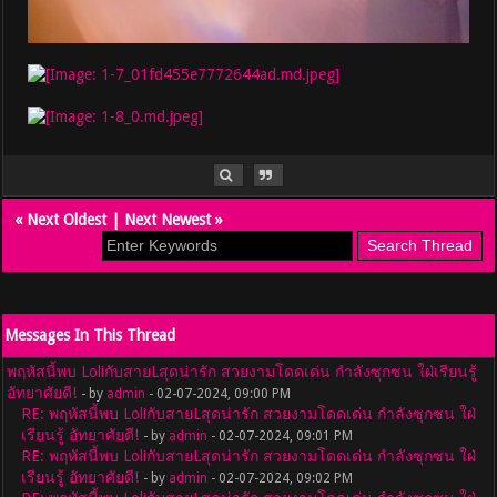
«
Next Oldest
|
Next Newest
»
Messages In This Thread
พฤหัสนี้พบ LoliกับสายLสุดน่ารัก สวยงามโดดเด่น กำลังซุกซน ใฝ่เรียนรู้
อัทยาศัยดี!
- by
admin
- 02-07-2024, 09:00 PM
RE: พฤหัสนี้พบ LoliกับสายLสุดน่ารัก สวยงามโดดเด่น กำลังซุกซน ใฝ่
เรียนรู้ อัทยาศัยดี!
- by
admin
- 02-07-2024, 09:01 PM
RE: พฤหัสนี้พบ LoliกับสายLสุดน่ารัก สวยงามโดดเด่น กำลังซุกซน ใฝ่
เรียนรู้ อัทยาศัยดี!
- by
admin
- 02-07-2024, 09:02 PM