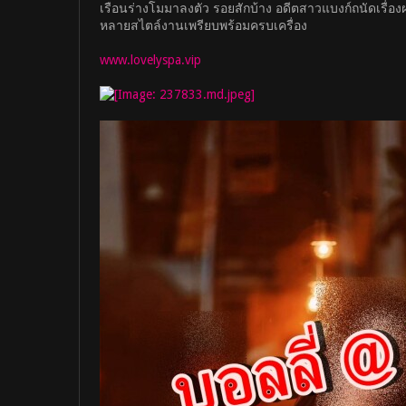
เรือนร่างโมมาลงตัว รอยสักบ้าง อดีตสาวแบงก์ถนัดเรื่อ
หลายสไตล์งานเพรียบพร้อมครบเครื่อง
www.lovelyspa.vip