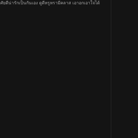
ยดีน่ารักเป็นกันเอง ดูดีหรูหรามีคลาส เอาอกเอาใจได้