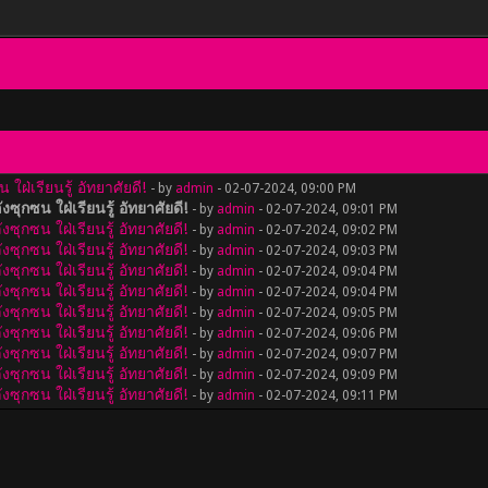
ฝ่เรียนรู้ อัทยาศัยดี!
- by
admin
- 02-07-2024, 09:00 PM
ุกซน ใฝ่เรียนรู้ อัทยาศัยดี!
- by
admin
- 02-07-2024, 09:01 PM
ุกซน ใฝ่เรียนรู้ อัทยาศัยดี!
- by
admin
- 02-07-2024, 09:02 PM
ุกซน ใฝ่เรียนรู้ อัทยาศัยดี!
- by
admin
- 02-07-2024, 09:03 PM
ุกซน ใฝ่เรียนรู้ อัทยาศัยดี!
- by
admin
- 02-07-2024, 09:04 PM
ุกซน ใฝ่เรียนรู้ อัทยาศัยดี!
- by
admin
- 02-07-2024, 09:04 PM
ุกซน ใฝ่เรียนรู้ อัทยาศัยดี!
- by
admin
- 02-07-2024, 09:05 PM
ุกซน ใฝ่เรียนรู้ อัทยาศัยดี!
- by
admin
- 02-07-2024, 09:06 PM
ุกซน ใฝ่เรียนรู้ อัทยาศัยดี!
- by
admin
- 02-07-2024, 09:07 PM
ุกซน ใฝ่เรียนรู้ อัทยาศัยดี!
- by
admin
- 02-07-2024, 09:09 PM
ุกซน ใฝ่เรียนรู้ อัทยาศัยดี!
- by
admin
- 02-07-2024, 09:11 PM