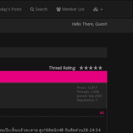
day's Posts
Search
Member List
Hello There, Guest!
Thread Rating:
Posts: 13,817
Threads: 1,058
Joined: Sep 2023
Reputation:
0
#2
คมเป๊ะเห็นแล้วละลาย สูง168หนัก48 กับสัดส่วน38-24-34