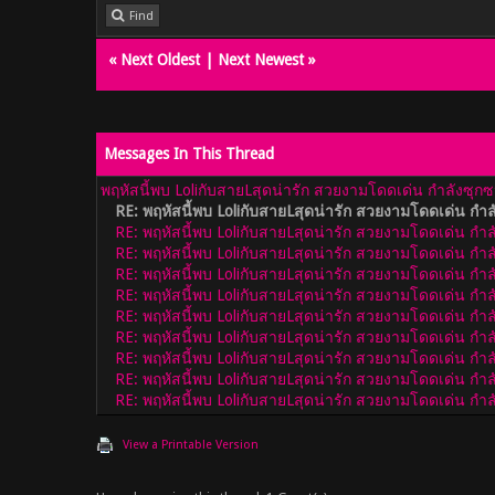
Find
«
Next Oldest
|
Next Newest
»
Messages In This Thread
พฤหัสนี้พบ LoliกับสายLสุดน่ารัก สวยงามโดดเด่น กำลังซุกซน ใ
RE: พฤหัสนี้พบ LoliกับสายLสุดน่ารัก สวยงามโดดเด่น กำลังซ
RE: พฤหัสนี้พบ LoliกับสายLสุดน่ารัก สวยงามโดดเด่น กำลังซ
RE: พฤหัสนี้พบ LoliกับสายLสุดน่ารัก สวยงามโดดเด่น กำลังซ
RE: พฤหัสนี้พบ LoliกับสายLสุดน่ารัก สวยงามโดดเด่น กำลังซ
RE: พฤหัสนี้พบ LoliกับสายLสุดน่ารัก สวยงามโดดเด่น กำลังซ
RE: พฤหัสนี้พบ LoliกับสายLสุดน่ารัก สวยงามโดดเด่น กำลังซ
RE: พฤหัสนี้พบ LoliกับสายLสุดน่ารัก สวยงามโดดเด่น กำลังซ
RE: พฤหัสนี้พบ LoliกับสายLสุดน่ารัก สวยงามโดดเด่น กำลังซ
RE: พฤหัสนี้พบ LoliกับสายLสุดน่ารัก สวยงามโดดเด่น กำลังซ
RE: พฤหัสนี้พบ LoliกับสายLสุดน่ารัก สวยงามโดดเด่น กำลังซ
View a Printable Version