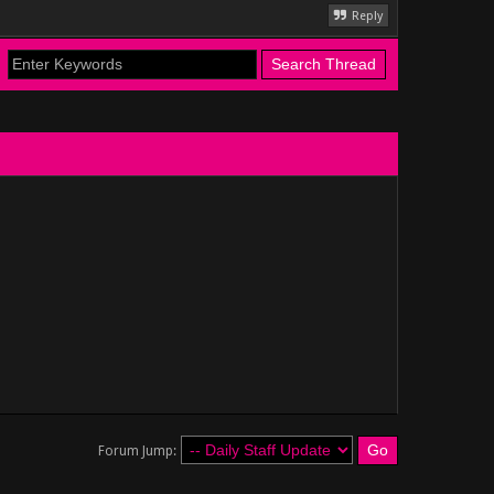
Reply
Forum Jump: