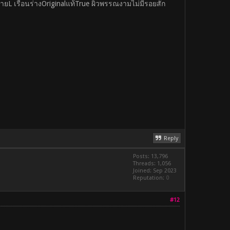
ายL เรือนร่างOriginalแท้True ผิวพรรณงามไม่มีรอยสัก
Reply
Posts: 13,796
Threads: 1,056
Joined: Sep 2023
Reputation:
0
#12