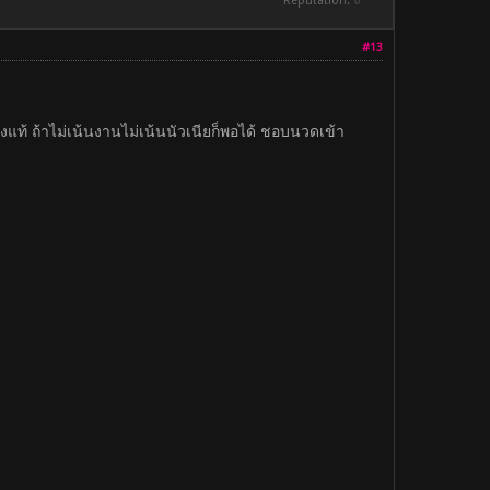
Reputation:
0
#13
งแท้ ถ้าไม่เน้นงานไม่เน้นนัวเนียก็พอได้ ชอบนวดเข้า