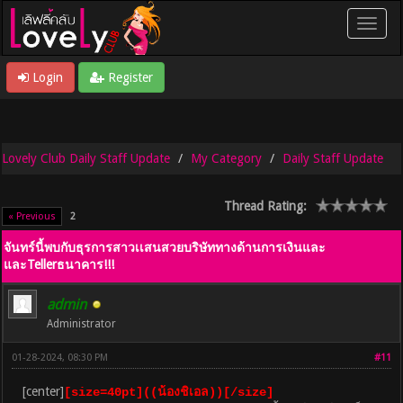
Login
Register
Lovely Club Daily Staff Update
My Category
Daily Staff Update
Thread Rating:
« Previous
2
จันทร์นี้พบกับธุรการสาวเเสนสวยบริษัททางด้านการเงินและ
และTellerธนาคาร!!!
admin
Administrator
01-28-2024, 08:30 PM
#11
[center]
[size=40pt]((น้องชิเอล))[/size]