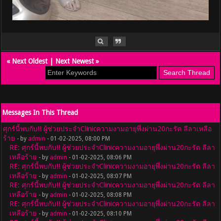
«
Next Oldest
|
Next Newest
»
Messages In This Thread
ศุกร์นี้พบกับ!! ผู้ช่วยประจำClinicความงามอายุพึ่งผ่าน20กะรัต ลีลาเหลือ
ร้าย
- by
admin
- 01-02-2025, 08:00 PM
RE: ศุกร์นี้พบกับ!! ผู้ช่วยประจำClinicความงามอายุพึ่งผ่าน20กะรัต ลีลา
เหลือร้าย
- by
admin
- 01-02-2025, 08:06 PM
RE: ศุกร์นี้พบกับ!! ผู้ช่วยประจำClinicความงามอายุพึ่งผ่าน20กะรัต ลีลา
เหลือร้าย
- by
admin
- 01-02-2025, 08:07 PM
RE: ศุกร์นี้พบกับ!! ผู้ช่วยประจำClinicความงามอายุพึ่งผ่าน20กะรัต ลีลา
เหลือร้าย
- by
admin
- 01-02-2025, 08:08 PM
RE: ศุกร์นี้พบกับ!! ผู้ช่วยประจำClinicความงามอายุพึ่งผ่าน20กะรัต ลีลา
เหลือร้าย
- by
admin
- 01-02-2025, 08:10 PM