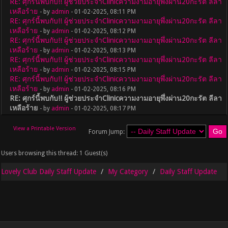
RE: ศุกร์นี้พบกับ!! ผู้ช่วยประจำClinicความงามอายุพึ่งผ่าน20กะรัต ลีลา
เหลือร้าย
- by
admin
- 01-02-2025, 08:11 PM
RE: ศุกร์นี้พบกับ!! ผู้ช่วยประจำClinicความงามอายุพึ่งผ่าน20กะรัต ลีลา
เหลือร้าย
- by
admin
- 01-02-2025, 08:12 PM
RE: ศุกร์นี้พบกับ!! ผู้ช่วยประจำClinicความงามอายุพึ่งผ่าน20กะรัต ลีลา
เหลือร้าย
- by
admin
- 01-02-2025, 08:13 PM
RE: ศุกร์นี้พบกับ!! ผู้ช่วยประจำClinicความงามอายุพึ่งผ่าน20กะรัต ลีลา
เหลือร้าย
- by
admin
- 01-02-2025, 08:15 PM
RE: ศุกร์นี้พบกับ!! ผู้ช่วยประจำClinicความงามอายุพึ่งผ่าน20กะรัต ลีลา
เหลือร้าย
- by
admin
- 01-02-2025, 08:16 PM
RE: ศุกร์นี้พบกับ!! ผู้ช่วยประจำClinicความงามอายุพึ่งผ่าน20กะรัต ลีลา
เหลือร้าย
- by
admin
- 01-02-2025, 08:17 PM
View a Printable Version
Forum Jump:
Users browsing this thread: 1 Guest(s)
Lovely Club Daily Staff Update
My Category
Daily Staff Update