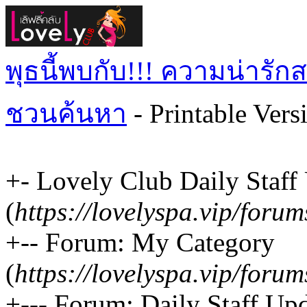
พุธนี้พบกับ!!! ความน่ารัก
ชวนค้นหา
- Printable Vers
+- Lovely Club Daily Staff
(
https://lovelyspa.vip/forum
+-- Forum: My Category
(
https://lovelyspa.vip/foru
+--- Forum: Daily Staff Up