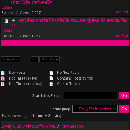
เนียนโอโม่ ร่าเริงสดใส
admin
7
2,227
ศุกร์นี้พบ ขาวโอโม่ ลุคไฮโซ สวยเริ่ดหรูดูมีคุณค่า ลุคเรียบร้อย
!!!
admin
5
1,749
« Previous
3
…
53
Next »
New Posts
No New Posts
Hot Thread (New)
Contains Posts by You
Hot Thread (No New)
Closed Thread
Search this Forum:
Forum Jump:
Users browsing this forum: 9 Guest(s)
Lovely Club Daily Staff Update
My Category