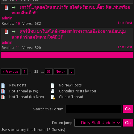
เสาร์นี้..ลุคสดใสแสนน่ารัก สไตล์พร้อมขบเคี้ยว ฟิลแฟนพร้อม
หอมกลิ่นเด็ก!!!
admin
10
682
ศุกร์นี้พบ มาในสไตล์Fit&Firmผิวพรรรณเป๊ะปังขาวเนียนนุ่ม
นวลน่ารักสดใสตามใจดีมีGF
admin
11
820
« Previous
1
…
25
…
53
Next »
New Posts
No New Posts
Hot Thread (New)
Contains Posts by You
Hot Thread (No New)
Closed Thread
Search this Forum:
Forum Jump:
Users browsing this forum: 13 Guest(s)