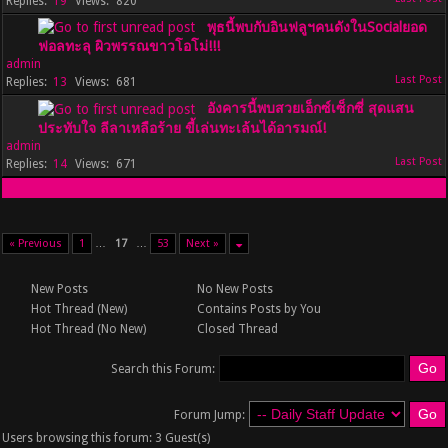
19
820
พุธนี้พบกับอินฟลูฯคนดังในSocialยอด
ฟอลทะลุ ผิวพรรณขาวโอโม่!!!
admin
13
681
อังคารนี้พบสวยเอ็กซ์เซ็กซี่ สุดแสน
ประทับใจ ลีลาเหลือร้าย ขี้เล่นทะเล้นได้อารมณ์!
admin
14
671
« Previous
1
…
17
…
53
Next »
New Posts
No New Posts
Hot Thread (New)
Contains Posts by You
Hot Thread (No New)
Closed Thread
Search this Forum:
Forum Jump:
Users browsing this forum: 3 Guest(s)