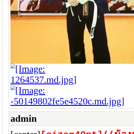
admin