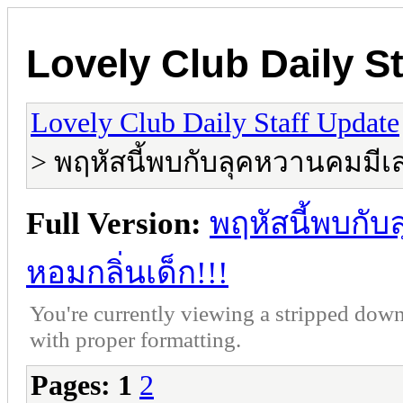
Lovely Club Daily S
Lovely Club Daily Staff Update
> พฤหัสนี้พบกับลุคหวานคมมีเส
Full Version:
พฤหัสนี้พบกับ
หอมกลิ่นเด็ก!!!
You're currently viewing a stripped down
with proper formatting.
Pages:
1
2