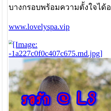
บางกรอบพร้อมความตั้งใจได้
www.lovelyspa.vip