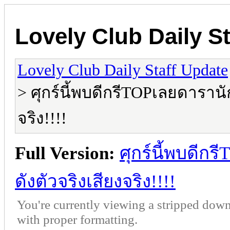
Lovely Club Daily S
Lovely Club Daily Staff Update
> ศุกร์นี้พบดีกรีTOPเลยดารานัก
จริง!!!!
Full Version:
ศุกร์นี้พบดีก
ดังตัวจริงเสียงจริง!!!!
You're currently viewing a stripped down
with proper formatting.