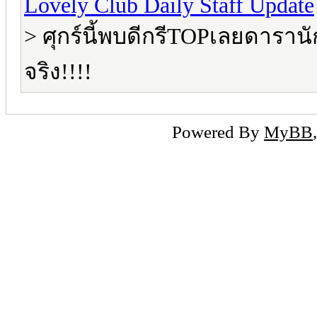
Lovely Club Daily Staff Update
> ศุกร์นี้พบดีกรีTOPเลยดารานัก
จริง!!!!
Powered By
MyBB