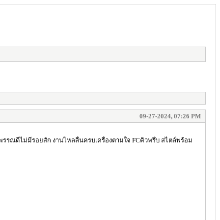
09-27-2024, 07:26 PM
ิวพรรณดีไม่มีรอยสัก งานไหลลื่นครบเครื่องตามใจ FCคิวพรึ่บ สไตล์พร้อม