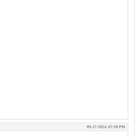
09-27-2024, 07:30 PM