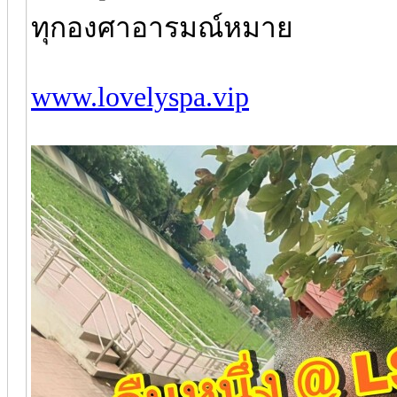
ทุกองศาอารมณ์หมาย
www.lovelyspa.vip