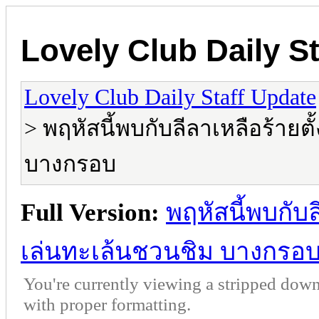
Lovely Club Daily S
Lovely Club Daily Staff Update
> พฤหัสนี้พบกับลีลาเหลือร้ายต
บางกรอบ
Full Version:
พฤหัสนี้พบกับล
เล่นทะเล้นชวนชิม บางกรอ
You're currently viewing a stripped down
with proper formatting.