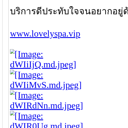
บริการดีประทับใจจนอยากอยู่
www.lovelyspa.vip