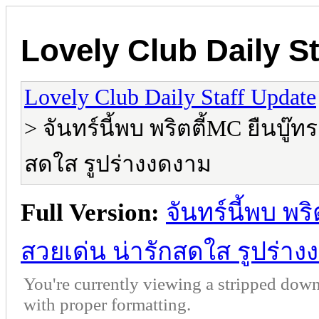
Lovely Club Daily S
Lovely Club Daily Staff Update
> จันทร์นี้พบ พริตตี้MC ยืนบู
สดใส รูปร่างงดงาม
Full Version:
จันทร์นี้พบ พ
สวยเด่น น่ารักสดใส รูปร่า
You're currently viewing a stripped down
with proper formatting.