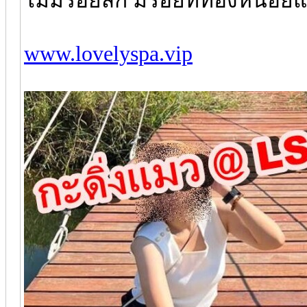
ไม่มีรอยสัก มีรอยที่ท้องหน่อ
www.lovelyspa.vip