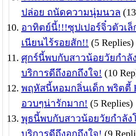
ปล่อย ถนัดความนุ่มนวล
(13
อาทิตย์นี้!!!ซุปเปอร์จิ๋วตัว
เนียนไร้รอยสัก!!
(5 Replies)
ศุกร์นี้พบกับสาวน้อยวัยกำล
บริการดีถึงอกถึงใจ!
(10 Repl
พฤหัสนี้หอมกลิ่นเด็ก พริตตี
อวบๆน่ารักมาก!
(5 Replies)
พุธนี้พบกับสาวน้อยวัยกำลั
บริการดีถึงอกถึงใจ!
(9 Repli