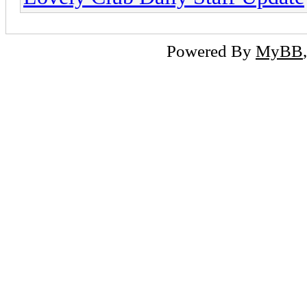
Powered By
MyBB