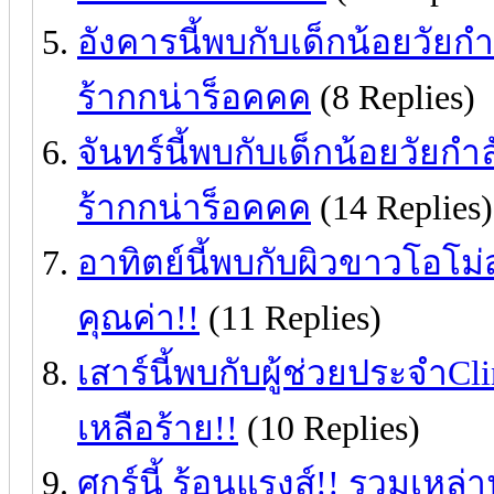
อังคารนี้พบกับเด็กน้อยวัยกำ
ร้ากกน่าร็อคคค
(8 Replies)
จันทร์นี้พบกับเด็กน้อยวัยกำล
ร้ากกน่าร็อคคค
(14 Replies)
อาทิตย์นี้พบกับผิวขาวโอโม
คุณค่า!!
(11 Replies)
เสาร์นี้พบกับผู้ช่วยประจำC
เหลือร้าย!!
(10 Replies)
ศุกร์นี้ ร้อนแรงส์!! รวมเหล