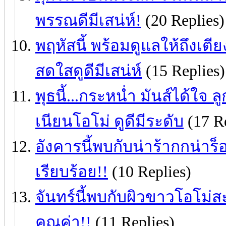
พรรณดีมีเสน่ห์!
(20 Replies)
พฤหัสนี้ พร้อมดูแลให้ถึงเตี
สดใสดูดีมีเสน่ห์
(15 Replies)
พุธนี้...กระหน่ำ มันส์ได้ใ
เนียนโอโม่ ดูดีมีระดับ
(17 Re
อังคารนี้พบกับน่าร้ากกน่าร็
เรียบร้อย!!
(10 Replies)
จันทร์นี้พบกับผิวขาวโอโม่ส
คุณค่า!!
(11 Replies)