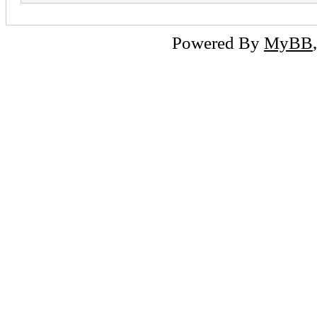
Powered By
MyBB