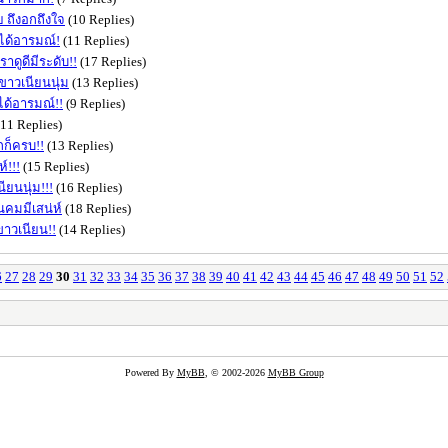
ย ถึงอกถึงใจ
(10 Replies)
จได้อารมณ์!
(11 Replies)
าดูดีมีระดับ!!
(17 Replies)
วขาวเนียนนุ่ม
(13 Replies)
จได้อารมณ์!!
(9 Replies)
11 Replies)
กก็ครบ!!
(13 Replies)
์!!!
(15 Replies)
ียนนุ่ม!!!
(16 Replies)
านคมมีเสน่ห์
(18 Replies)
ขาวเนียน!!
(14 Replies)
6
27
28
29
30
31
32
33
34
35
36
37
38
39
40
41
42
43
44
45
46
47
48
49
50
51
52
Powered By
MyBB
, © 2002-2026
MyBB Group