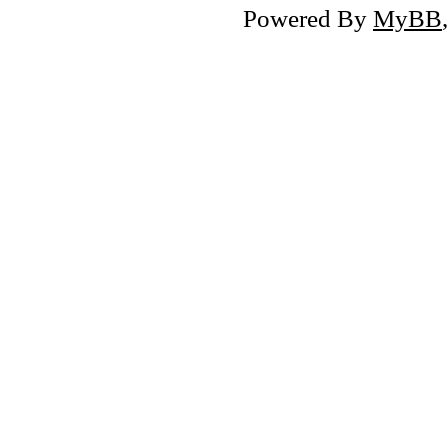
Powered By
MyBB