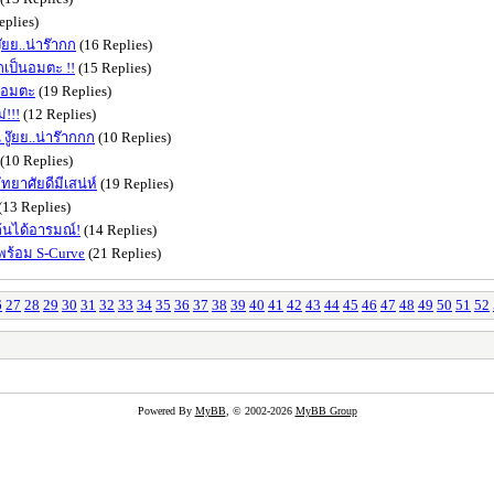
eplies)
ยย..น่าร๊ากก
(16 Replies)
กเป็นอมตะ !!
(15 Replies)
็นอมตะ
(19 Replies)
!!!
(12 Replies)
ู๊ยย..น่าร๊ากกก
(10 Replies)
(10 Replies)
ทยาศัยดีมีเสน่ห์
(19 Replies)
(13 Replies)
ล้นได้อารมณ์!
(14 Replies)
นพร้อม S-Curve
(21 Replies)
6
27
28
29
30
31
32
33
34
35
36
37
38
39
40
41
42
43
44
45
46
47
48
49
50
51
52
Powered By
MyBB
, © 2002-2026
MyBB Group