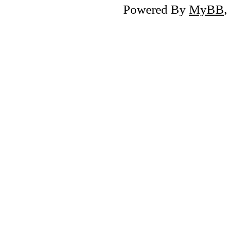
Powered By
MyBB