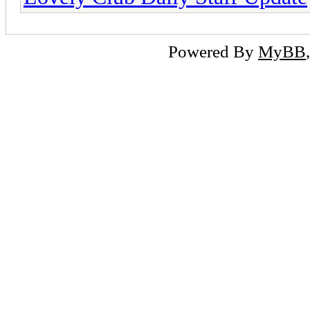
Powered By
MyBB