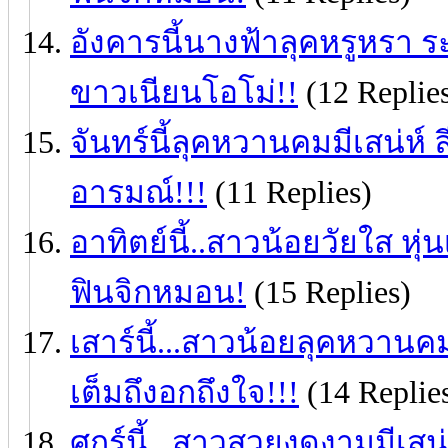
อังคารนี้นางฟ้าลุคหรูหรา ร
ขาวเนียนโอโม่!!
(12 Replie
จันทร์นี้ลุคหวานคมมีเสน่ห์ ล
อารมณ์!!!
(11 Replies)
อาทิตย์นี้..สาวน้อยวัยใส หุ่น
ฟินจิกหมอน!
(15 Replies)
เสาร์นี้...สาวน้อยลุคหวานคม
เต็มถึงอกถึงใจ!!!
(14 Replie
ศุกร์นี้...สาวสวยงดงามมีเสน