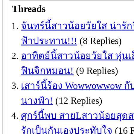
Threads
จันทร์นี้สาวน้อยวัยใส น่ารัก
ฟ้าประทาน!!!
(8 Replies)
อาทิตย์นี้สาวน้อยวัยใส หุ่นเอ
ฟินจิกหมอน!
(9 Replies)
เสาร์นี้ร้อง Wowwowwow กับ
นางฟ้า!
(12 Replies)
ศุกร์นี้พบ สายLสาวน้อยสุด
รักเป็นกันเองประทับใจ
(16 R