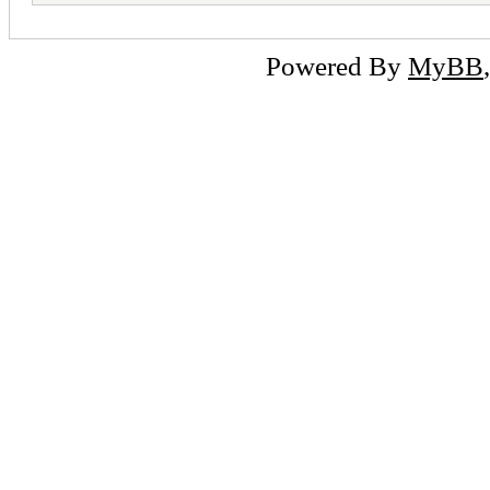
Powered By
MyBB